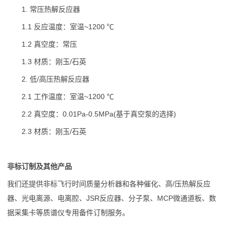
1. 常压热解反应器
1.1 反应温度：室温~1200 ℃
1.2 真空度：常压
1.3 材质：刚玉/石英
2. 低/高压热解反应器
2.1 工作温度：室温~1200 ℃
2.2 真空度：0.01Pa-0.5MPa(基于真空泵的选择)
2.3 材质：刚玉/石英
非标订制及其他产品
我们还提供非标飞行时间质量分析器和各种催化、高/压热解反应
器、光电离源、电离腔、JSR反应器、分子泵、MCP微通道板、数
据采集卡等质谱仪专用备件订制服务。