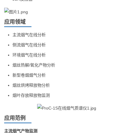
应用领域
主流烟气在线分析
侧流烟气在线分析
环境烟气在线分析
烟丝热解/氧化产物分析
新型卷烟烟气分析
烟丝烘烤释放物分析
烟叶存放释放物监测
应用范例
主流烟气产物监测