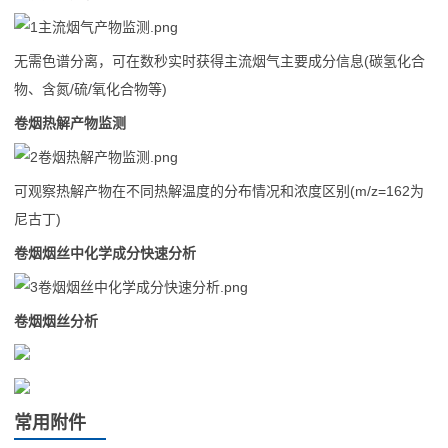
无需色谱分离，可在数秒实时获得主流烟气主要成分信息(碳氢化合
物、含氮/硫/氧化合物等)
卷烟热解产物监测
可观察热解产物在不同热解温度的分布情况和浓度区别(m/z=162为
尼古丁)
卷烟烟丝中化学成分快速分析
卷烟烟丝分析
常用附件